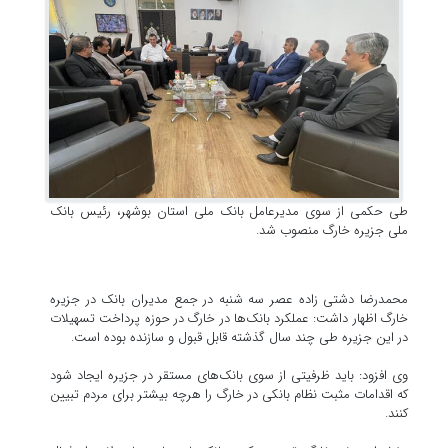
طی حکمی از سوی مدیرعامل بانک ملی استان بوشهر، رئیس بانک
ملی جزیره خارگ منصوب شد.
محمدرضا دشتی زاده عصر سه شنبه در جمع مدیران بانک در جزیره
خارگ اظهار داشت: عملکرد بانک‌ها در خارگ در حوزه پرداخت تسهیلات
در این جزیره طی چند سال گذشته قابل قبول و سازنده بوده است.
وی افزود: باید ظرفیتی از سوی بانک‌های مستقر در جزیره ایجاد شود
که اقدامات مثبت نظام بانکی در خارگ را هرچه بیشتر برای مردم تبیین
کنند.