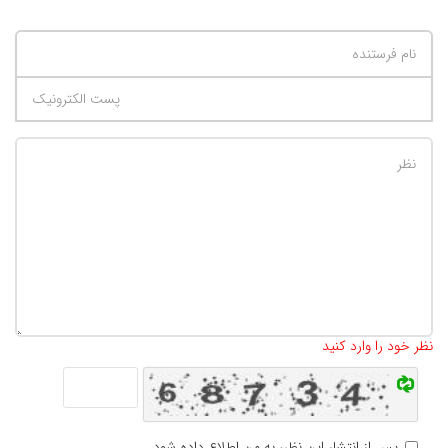
تعداد کاراکتر باقیمانده
:
500
نظر خود را وارد کنید
پس از انتشار این نظر، به من اطلاع داده شود.