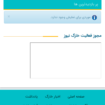
پر بازدیدترین ها
×
موردی برای نمایش وجود ندارد.
مجوز فعالیت خارگ نیوز
صفحه اصلی
اخبار خارگ
یادداشت