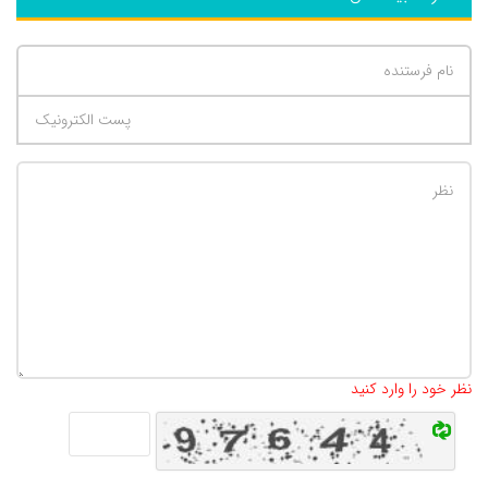
تعداد کاراکتر باقیمانده
:
500
نظر خود را وارد کنید