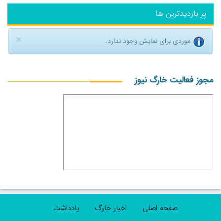
پر بازدیدترین ها
×
موردی برای نمایش وجود ندارد.
مجوز فعالیت خارگ نیوز
صفحه اصلی
اخبار خارگ
یادداشت