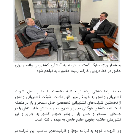
بخشدار ویژه خارگ گفت: با توجه به آمادگی کشتیرانی والفجر برای
حضور در خط دریایی خارگ، زمینه حضور باید فراهم شود.
محمد رضا دشتی زاده در حاشیه نشست با مدیر عامل شرکت
کشتیرانی والفجر به خبرنگار مهر اظهار داشت: شرکت کشتیرانی والفجر
از نخستین شرکت‌های کشتیرانی تخصصی حمل مسافر و بار در منطقه
است که با داشتن ناوگانی مجهز و کادری مجرب، نقش شایسته‌ای را در
جابجایی مسافر و حمل بار از بنادر جنوبی کشور به جزایر و نیز
کشورهای حاشیه جنوبی خلیج فارس به عهده داشته است.
وی افزود: با توجه به کارنامه موفق و ظرفیت‌های مناسب این شرکت در