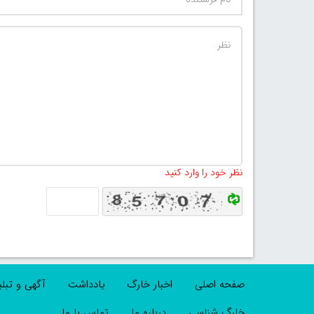
نظر خود را وارد کنید
صفحه اصلی
اخبار خارگ
یادداشت
آگهی و تبل
خارگ شناسی
درباره ما
تماس با ما