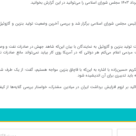
بخوانید.
یس مجلس شورای اسلامی برگزار شد و بررسی آخرین وضعیت تولید بنزین و گازوئیل 
ولید بنزین و گازوئیل به نمایندگان با بیان این‌که شاهد جهش در صادرات نفت و و
ردمی اعلام می‌کنم هر دولتی که در آمریکا روی کار بیاید نمی‌تواند مانع صادرات 
ریم حسین‌زاده با اشاره به این‌که با قاچاق بنزین مواجه هستیم، گفت: از یک طرف ش
 باید تدبیری برای آن اندیشیده شود.
 بر لزوم افزایش برداشت ایران در میادین مشترک، خواستار بررسی گلایه‌ها از کی