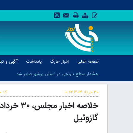
صفحه اصلی
اخبار خارگ
یادداشت
آگهی و تبل
هشدار سطح نارنجی در استان بوشهر صادر شد
۳۰ خرداد ۱۴۰۳
۱۰:۲۲
کد خ
خلاصه اخب
هشدار سطح نارنجی در استان بوشهر صادر شد
گازوئیل