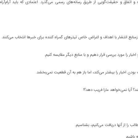
اتفاق و حقیقت‌گویی از طریق رسانه‌های رسمی می‌گذرد. اعتمادی که باید آرام‌آرام
منابع انتشار با اهداف و اغراض خاص تیترهای گمراه کننده برای خبرها انتخاب می‌کنند.
اخبار را مورد بررسی قرار دهیم و با منابع دیگر مقایسه کنیم.
 بودن اخبار را بیشتر می‌کند، اما باز هم به آن قطعیت نمی‌بخشد.
؟ آیا نمی‌خواهد مارا فریب دهد؟!
ب را از آنها دریافت می‌کنیم، بشناسیم.
ه باشیم