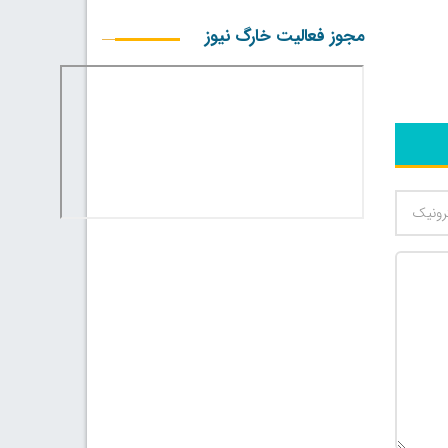
مجوز فعالیت خارگ نیوز
500