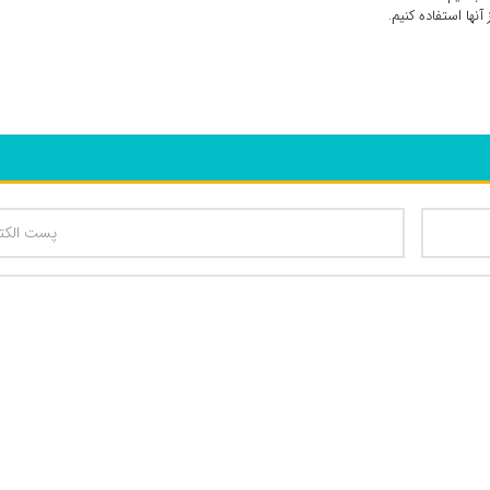
ها استفاده کنیم.
تعداد کاراکتر باقیمانده
: