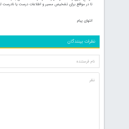
تا در مواقع برای تشخیص مسیر و اطلاعات درست یا نادرست از آن
انتهای پیام
نظرات بینندگان