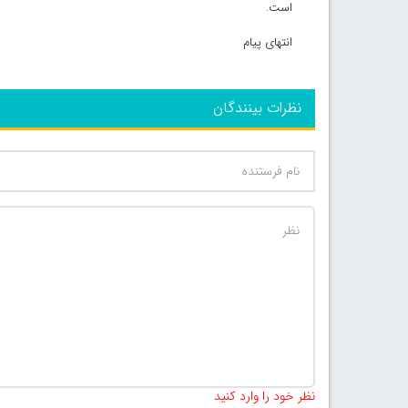
است.
انتهای پیام
نظرات بینندگان
نظر خود را وارد کنید