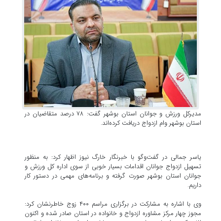
مدیرکل ورزش و جوانان استان بوشهر گفت: ۷۸ درصد متقاضیان در
استان بوشهر وام ازدواج دریافت کرده‌اند.
یاسر جمالی در گفت‌وگو با خبرنگار خارگ نیوز اظهار کرد: به منظور
تسهیل ازدواج جوانان اقدامات بسیار خوبی از سوی اداره کل ورزش و
جوانان استان بوشهر صورت گرفته و برنامه‌های مهمی در دستور کار
داریم.
وی با اشاره به مشارکت در برگزاری مراسم ۴۰۰ زوج خاطرنشان کرد:
مجوز چهار مرکز مشاوره ازدواج و خانواده در استان صادر شده و اکنون