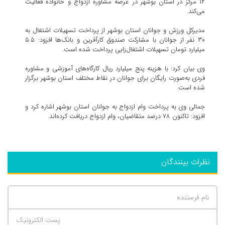
۱۲ مرکز در استان بوشهر در عرصه مشاوره ازدواج و خانواده فعالیت
می‌کند.
مدیرکل ورزش و جوانان استان بوشهر از پرداخت تسهیلات اشتغال به
۳۰ نفر از جوانان با مشارکت صندوق کارآفرین و بانک‌ها افزود: ۵.۵
میلیارد تومان تسهیلات اشتغال‌زایی پرداخت شده است.
وی بیان کرد: با هزینه پنج میلیارد ریال کارگاه‌های آموزشی و مشاوره
فردی به‌صورت رایگان برای جوانان در نقاط مختلف استان بوشهر برگزار
شده است.
جمالی وی به پرداخت وام ازدواج به جوانان استان بوشهر اشاره کرد و
افزود: تاکنون ۷۸ درصد متقاضیان، وام ازدواج دریافت کرده‌اند.
نظرات بینندگان