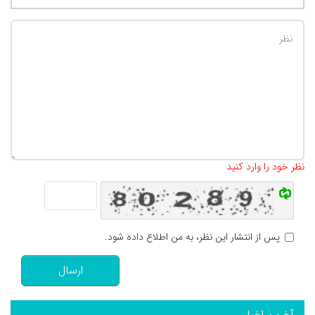
تعداد کاراکتر باقیمانده
:
500
نظر خود را وارد کنید
پس از انتشار این نظر، به من اطلاع داده شود.
ارسال
آخرین اخبار