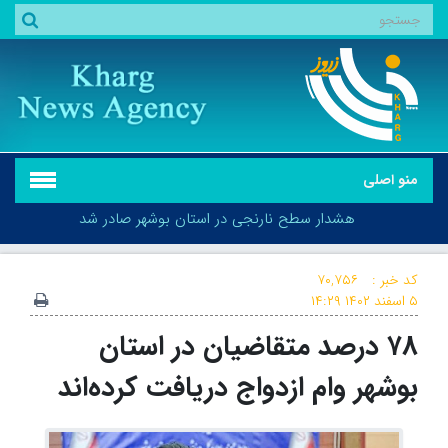
منو اصلی
هشدار سطح نارنجی در استان بوشهر صادر شد
کد خبر :
۷۰,۷۵۶
۵ اسفند ۱۴۰۲
۱۴:۲۹
۷۸ درصد متقاضیان در استان
هشدار سطح نارنجی در استان بوشهر صادر شد
بوشهر وام ازدواج دریافت کرده‌اند