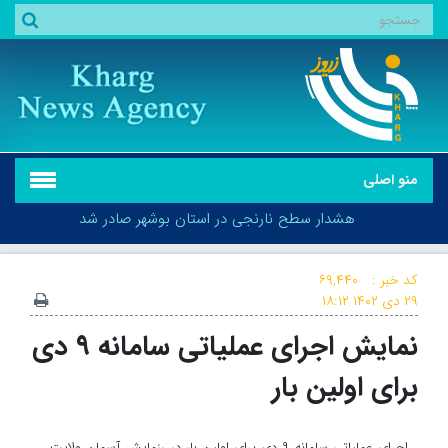
منو اصلی
هشدار سطح نارنجی در استان بوشهر صادر شد
کد خبر :
۶۹,۴۴۰
۲۹ دی ۱۴۰۲
۱۸:۱۲
نمایش اجرای عملیاتی سامانه ۹ دی
هشدار سطح نارنجی در استان بوشهر صادر شد
برای اولین بار
اجرای عملیاتی سامانه ۹ دی برای اولین بار در رزمایش آسمان ولایت