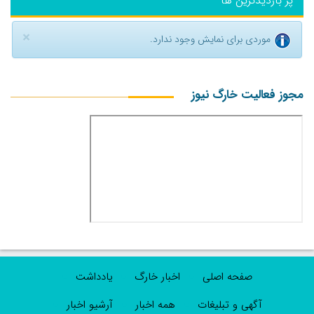
پر بازدیدترین ها
×
موردی برای نمایش وجود ندارد.
مجوز فعالیت خارگ نیوز
صفحه اصلی
اخبار خارگ
یادداشت
آگهی و تبلیغات
همه اخبار
آرشیو اخبار