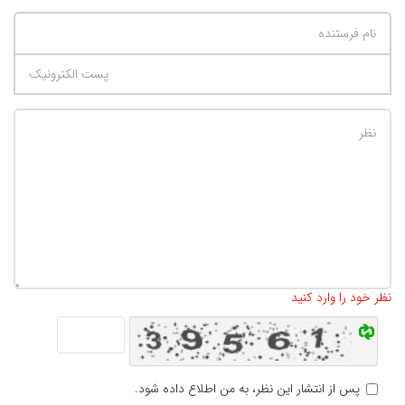
تعداد کاراکتر باقیمانده
:
500
نظر خود را وارد کنید
پس از انتشار این نظر، به من اطلاع داده شود.