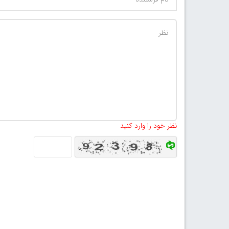
نظر خود را وارد کنید