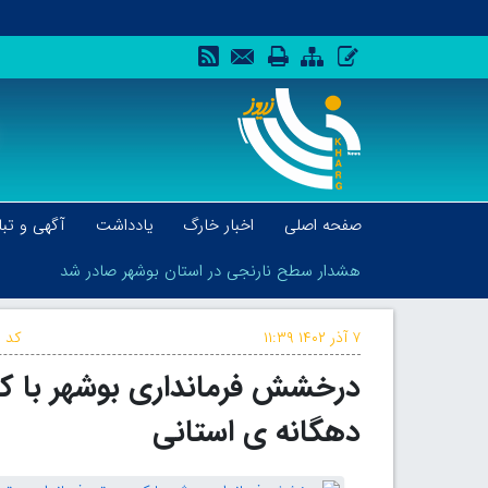
صفحه اصلی
اخبار خارگ
یادداشت
آگهی و تبل
هشدار سطح نارنجی در استان بوشهر صادر شد
۷ آذر ۱۴۰۲
۱۱:۳۹
کد خ
درخشش فرمانداری بوشهر با کسب
هشدار سطح نارنجی در استان بوشهر صادر شد
دهگانه ی استانی