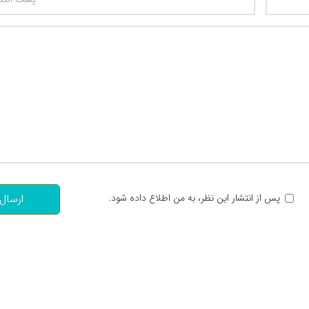
تعداد کاراکتر باقیمانده
:
پس از انتشار این نظر، به من اطلاع داده شود.
ارسال