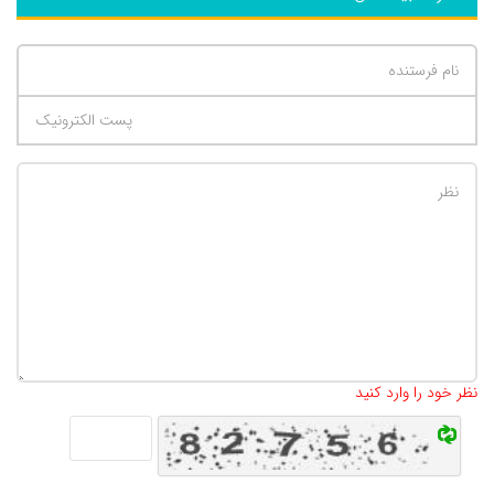
تعداد کاراکتر باقیمانده
:
500
نظر خود را وارد کنید