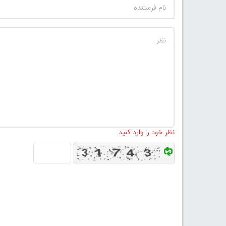
نظر خود را وارد کنید