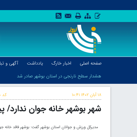
صفحه اصلی
اخبار خارگ
یادداشت
آگهی و تبل
هشدار سطح نارنجی در استان بوشهر صادر شد
۱۸ آبان ۱۴۰۲
۱۰:۴۱
کد خ
شهر بوشهر خانه جوان ندارد/ پ
هشدار سطح نارنجی در استان بوشهر صادر شد
مدیرکل ورزش و جوانان استان بوشهر گفت: بوشهر فاقد خانه ج