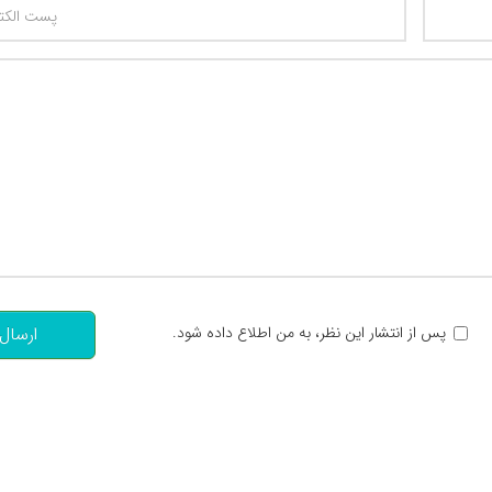
تعداد کاراکتر باقیمانده
:
پس از انتشار این نظر، به من اطلاع داده شود.
ارسال