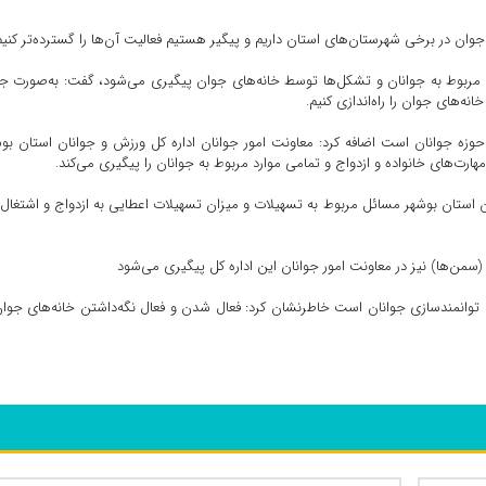
 جوان در برخی شهرستان‌های استان داریم و پیگیر هستیم فعالیت آن‌ها را گسترده‌تر کنیم
ای مربوط به جوانان و تشکل‌ها توسط خانه‌های جوان پیگیری می‌شود، گفت: به‌صورت 
ه‌های جوان را راه‌اندازی کنیم.
ر حوزه جوانان است اضافه کرد: معاونت امور جوانان اداره کل ورزش و جوانان استان بو
هارت‌های خانواده و ازدواج و تمامی موارد مربوط به جوانان را پیگیری می‌کند.
ن استان بوشهر مسائل مربوط به تسهیلات و میزان تسهیلات اعطایی به ازدواج و اشتغال 
(سمن‌ها) نیز در معاونت امور جوانان این اداره کل پیگیری می‌شود
ا توانمندسازی جوانان است خاطرنشان کرد: فعال شدن و فعال نگه‌داشتن خانه‌های جوان