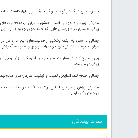
یاسر جمالی در گفت‌وگو با خبرنگار خارگ نیوز اظهار داشت: خانه
مدیرکل ورزش و جوانان استان بوشهر با بیان اینکه فعالیت‌ه
پیگیر هستیم در شهرستان‌هایی که خانه جوان وجود ندارد، این خان
جمالی با اشاره به اینکه بخشی از فعالیت‌های این اداره کل د
موارد مربوط به تشکل‌های مردم‌نهاد، ازدواج و خانواده، آموزش م
وی تصریح کرد: در معاونت امور جوانان اداره کل ورزش و جوانا
پیگیری می‌شود.
جمالی اضافه کرد: افزایش کمیت و کیفیت سازمان‌های مردم‌نهاد 
مدیرکل ورزش و جوانان استان بوشهر با تأکید بر اینکه هدف م
در دستور کار داریم.
نظرات بینندگان