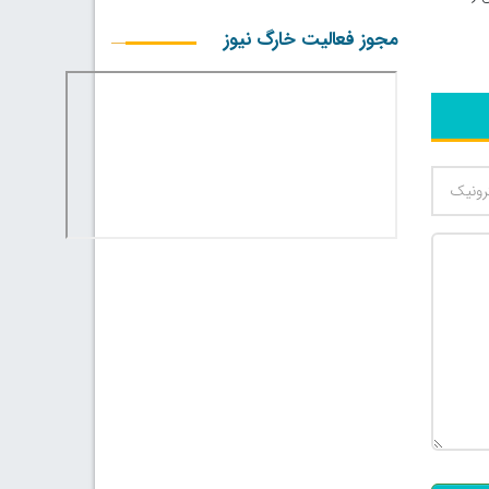
مجوز فعالیت خارگ نیوز
500