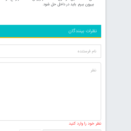
بیرون ببرم. باید در داخل حل شود.
نظرات بینندگان
نظر خود را وارد کنید