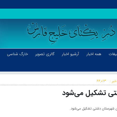
یغات
همه اخبار
آرشیو اخبار
گالری تصویر
خارگ شناسی
خبر :
۶۶,۰۱۳
تی تشکیل می‌شود
ان شهرستان دشتی تشکیل می‌شود.