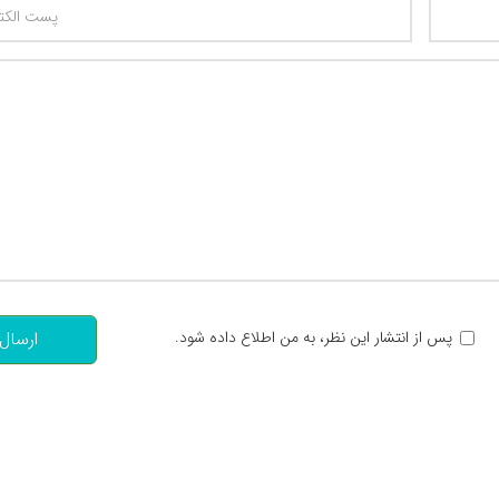
تعداد کاراکتر باقیمانده
:
پس از انتشار این نظر، به من اطلاع داده شود.
ارسال