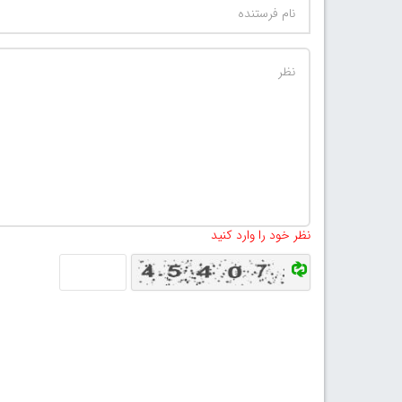
نظر خود را وارد کنید