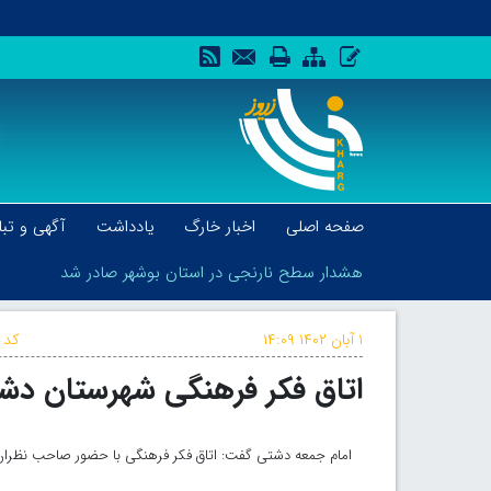
صفحه اصلی
اخبار خارگ
یادداشت
آگهی و تبل
هشدار سطح نارنجی در استان بوشهر صادر شد
۱ آبان ۱۴۰۲
۱۴:۰۹
کد 
اتاق فکر فرهنگی شهرستان دش
هشدار سطح نارنجی در استان بوشهر صادر شد
امام جمعه دشتی گفت: اتاق فکر فرهنگی با حضور صاحب نظر