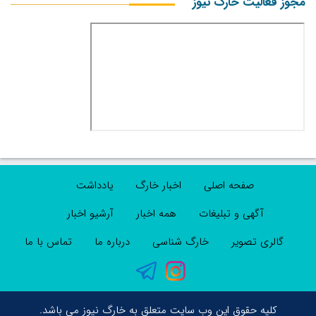
مجوز فعالیت خارگ نیوز
صفحه اصلی
اخبار خارگ
یادداشت
آگهی و تبلیغات
همه اخبار
آرشیو اخبار
گالری تصویر
خارگ شناسی
درباره ما
تماس با ما
کلیه حقوق این وب سایت متعلق به خارگ نیوز می باشد.