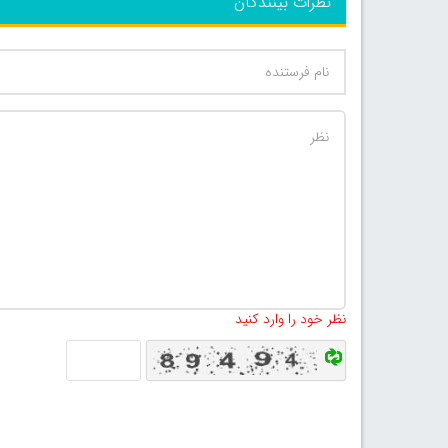
نظرات بینندگان
نظر خود را وارد کنید