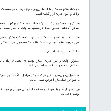
حجت‌الاسلام محمد رضا اسماعیل‌پور صبح دوشنبه در نشست با اس
اوقاف و امور خیریه قرار گرفته است.
وی تولید مسکن را یکی از برنامه‌های مهم استان بوشهر دان
جهادی آیت‌الله رئیسی است در دستور کار اوقاف و امور خیریه اس
وی با اشاره به تصویب ساخت مسکن با مشارکت بخش خصوصی د
امور خیریه استان بوشهر ساخت ۱۱۰ واحد مسکونی در ۴ هکتار اراضی اوقاف با سرمایه‌گذاری ۵۰۰ میلیارد تومان در دستور کار قرار گرفته است.
مشارکت در پرورش آبزیان
مسکونی و ۱۰۰ واحد تجاری اجرا می‌شود.
در سواحل تنگستان اجرایی شده است.
وی الحاق اراضی به شهرهای مختلف استان بوشهر برای توسعه و 
بوشهر دانست.