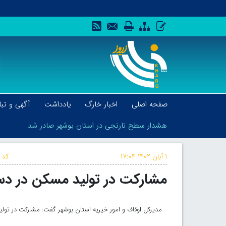
صفحه اصلی
اخبار خارگ
یادداشت
آگهی و تبل
هشدار سطح نارنجی در استان بوشهر صادر شد
۱ آبان ۱۴۰۲
۱۷:۰۴
کد 
مشارکت در تولید مسکن در دست
هشدار سطح نارنجی در استان بوشهر صادر شد
مدیرکل اوقاف و امور خیریه استان بوشهر گفت: مشارکت در تولی