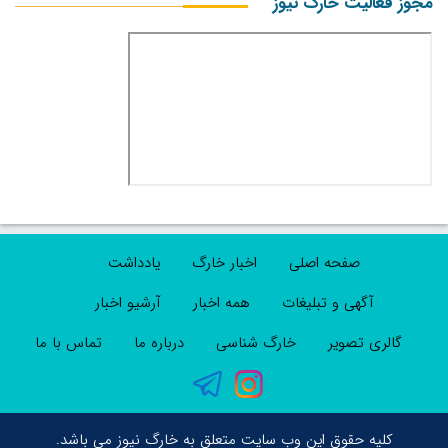
مجوز فعالیت خارگ نیوز
صفحه اصلی
اخبار خارگ
یادداشت
آگهی و تبلیغات
همه اخبار
آرشیو اخبار
گالری تصویر
خارگ شناسی
درباره ما
تماس با ما
کلیه حقوق این وب سایت متعلق به خارگ نیوز می باشد.