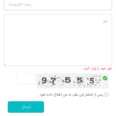
تعداد کاراکتر باقیمانده
:
500
نظر خود را وارد کنید
پس از انتشار این نظر، به من اطلاع داده شود.
ارسال