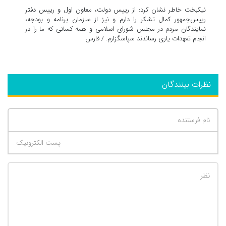
نیکبخت خاطر نشان کرد: از رییس دولت، معاون اول و رییس دفتر
رییس‌جمهور کمال تشکر را دارم و نیز از سازمان برنامه و بودجه،
نمایندگان مردم در مجلس شورای اسلامی و همه کسانی که ما را در
انجام تعهدات یاری رساندند سپاسگزارم. / فارس
نظرات بینندگان