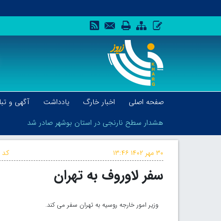
صفحه اصلی
اخبار خارگ
یادداشت
آگهی و تبل
هشدار سطح نارنجی در استان بوشهر صادر شد
۳۰ مهر ۱۴۰۲
۱۳:۴۶
کد خ
سفر لاوروف به تهران
هشدار سطح نارنجی در استان بوشهر صادر شد
وزیر امور خارجه روسیه به تهران سفر می کند.