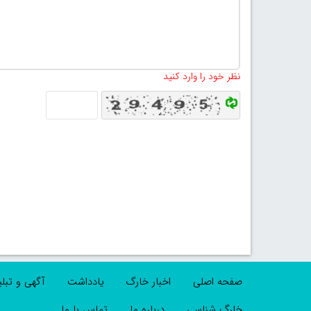
نظر خود را وارد کنید
صفحه اصلی
اخبار خارگ
یادداشت
آگهی و تبل
خارگ شناسی
درباره ما
تماس با ما