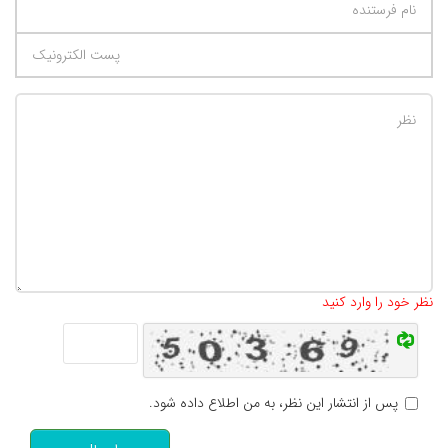
تعداد کاراکتر باقیمانده
:
500
نظر خود را وارد کنید
پس از انتشار این نظر، به من اطلاع داده شود.