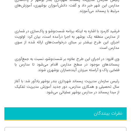
مدارس این شهر خبر داد و گفت: دانش‌آموزان بوشهری، آموزش‌های
مرتبط با پسماند می‌آموزند.
فرشید کارمزد با اشاره به اینکه برنامه شست‌وشو و پاک‌سازی در شماری
از مدارس منطقه یک بوشهر به اجرا درآمده است، بیان کرد: اولویت
اجرای این طرح بیشتر بر مبنای درخواست‌های ارائه شده از سوی
مدارس است.
وی افزود: در اجرای این طرح علاوه بر شست‌وشو، نسبت به جمع‌آوری
پسماندهای موجود در سطح مدارس اقدام می‌شود تا مدارس با
فضایی پاک و آراسته میزبان آینده‌سازان بوشهری شوند.
رئیس سازمان مدیریت پسماند شهرداری بندر بوشهر یادآور شد: با آغاز
سال تحصیلی و همکاری مدارس، دور جدید آموزش مدیریت تفکیک
از مبدا پسماند در مدارس بوشهر عملیاتی می‌شود.
نظرات بینندگان