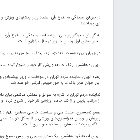
در جریان رسیدگی به طرح رأی اعتماد وزیر پیشنهادی ورزش و جو
وی پرداختند.
به گزارش خبرنگار پارلمانی ایرنا، جلسه رسیدگی به طرح رأی
مخبر معاون اول رئیس جمهور در حال برگزاری است.
در جریان این نشست، تعدادی از نمایندگان مجلس به بیان برنام
الهیان : هاشمی از کف جامعه ورزشی کار خود را شروع کرده است
زهره الهیان نماینده مردم تهران در موافقت با وزیر پیشنهادی
این جوان های پاک ما به طور طبیعی ارزشی خواهند شد.
نماینده مردم تهران با اشاره به سوابق و عملکرد هاشمی بیان 
از مراتب پایین و از کف جامعه ورزشی کار خود را شروع کرده و
عضو کمیسیون امنیت ملی و سیاست خارجی مجلس اظهار داشت
پرورش و رییس فدراسیون‌های ورزشی و اداره کل تربیت بدنی ا
سنگاپور بودند که نشان از عملکرد خوب وی است.
الهیان اضافه کرد: هاشمی یک مدیر بسیجی و رییس بسیج ورزشکا