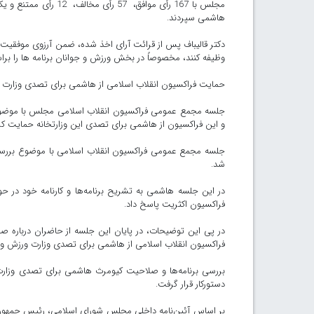
هاشمی سپردند.
دکتر قالیباف پس از قرائت آرای اخذ شده، ضمن آرزوی موفقیت بر
وظیفه کنند، مخصوصاً در بخش ورزش و جوانان برنامه ها را برا
حمایت فراکسیون انقلاب اسلامی از هاشمی برای تصدی وزارت
جلسه مجمع عمومی فراکسیون انقلاب اسلامی مجلس با موضوع
و این فراکسیون از هاشمی برای تصدی این وزارتخانه حمایت کر
جلسه مجمع عمومی فراکسیون انقلاب اسلامی با موضوع بررسی
شد.
در این جلسه هاشمی به تشریح برنامه‌ها و کارنامه خود در حو
فراکسیون اکثریت پاسخ داد.
فراکسیون انقلاب اسلامی از هاشمی برای تصدی وزارت ورزش و 
دستورکار قرار گرفت.
بر اساس آئین‌نامه داخلی مجلس شورای اسلامی، رئیس جمهور می