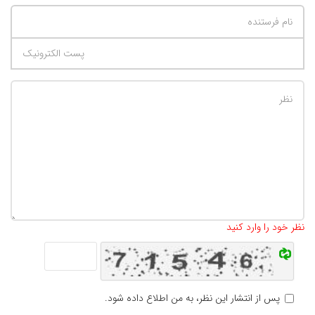
تعداد کاراکتر باقیمانده
:
500
نظر خود را وارد کنید
پس از انتشار این نظر، به من اطلاع داده شود.