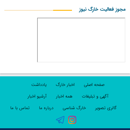
مجوز فعالیت خارگ نیوز
صفحه اصلی
اخبار خارگ
یادداشت
آگهی و تبلیغات
همه اخبار
آرشیو اخبار
گالری تصویر
خارگ شناسی
درباره ما
تماس با ما