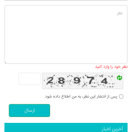
تعداد کاراکتر باقیمانده
:
500
نظر خود را وارد کنید
پس از انتشار این نظر، به من اطلاع داده شود.
ارسال
آخرین اخبار