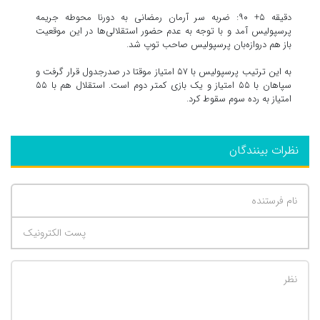
دقیقه ۵+ ۹۰: ضربه سر آرمان رمضانی به دورنا محوطه جریمه
پرسپولیس آمد و با توجه به عدم حضور استقلالی‌ها در این موقعیت
باز هم دروازه‌بان پرسپولیس صاحب توپ شد.
به این ترتیب پرسپولیس با ۵۷ امتیاز موقتا در صدرجدول قرار گرفت و
سپاهان با ۵۵ امتیاز و یک بازی کمتر دوم است. استقلال هم با ۵۵
امتیاز به رده سوم سقوط کرد.
نظرات بینندگان