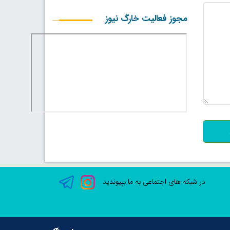
مجوز فعالیت خارگ نیوز
500
در شبکه های اجتماعی به ما بپیوندید