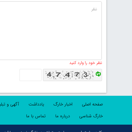
نظر خود را وارد کنید
صفحه اصلی
اخبار خارگ
یادداشت
آگهی و تبل
خارگ شناسی
درباره ما
تماس با ما