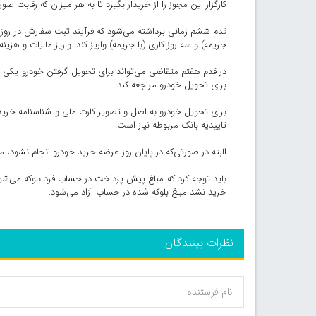
کارگزار این مجوز را از خریدار بگیرد تا به هر میزان که رقابت
قدم ششم زمانی برداشته می‌شود که فرآیند ثبت سفارش در روز عر
جریمه) و سه روز کاری (با جریمه) واریز کند. واریز مالیات و هزی
در قدم هفتم متقاضی می‌تواند برای تحویل گرفتن خودرو یکی از 
برای تحویل خودرو مراجعه کند.
برای تحویل خودرو به اصل و تصویر کارت ملی و شناسنامه خریدار،
تاییدیه بانک مربوطه نیاز است.
البته در صورتی‌که در پایان روز عرضه خرید خودرو انجام نشود، م
باید توجه کرد که مبلغ پیش پرداخت در حساب فرد بلوکه می‌ش
خرید نشد مبلغ بلوکه شده در حساب آزاد می‌شود.
نظرات بینندگان