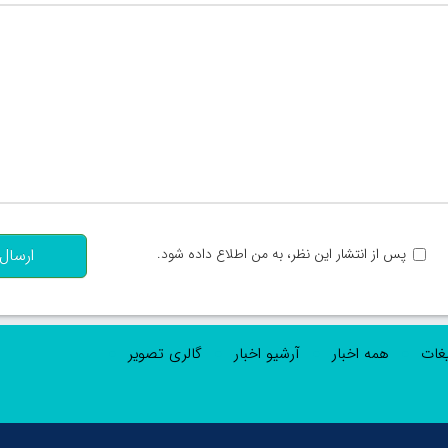
تعداد کاراکتر باقیمانده
:
پس از انتشار این نظر، به من اطلاع داده شود.
ارسال
یغات
همه اخبار
آرشیو اخبار
گالری تصویر