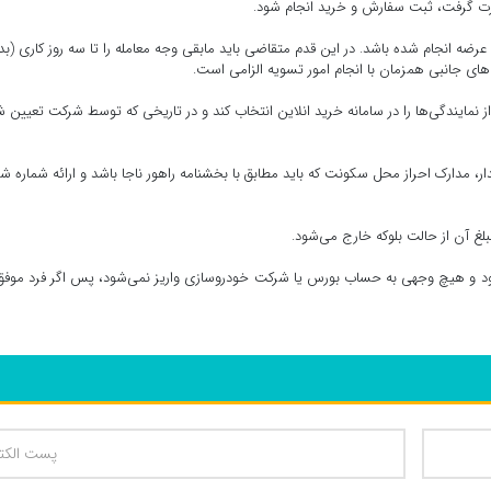
 صورت گرفت، ثبت سفارش و خرید انجام شود.
ضه انجام شده باشد. در این قدم متقاضی باید مابقی وجه معامله را تا سه روز کاری (ب
نه‌های جانبی همزمان با انجام امور تسویه الزامی است.
نمایندگی‌ها را در سامانه خرید انلاین انتخاب کند و در تاریخی که توسط شرکت تعیین 
 مدارک احراز محل سکونت که باید مطابق با بخشنامه راهور ناجا باشد و ارائه شماره شبا
بلغ آن از حالت بلوکه خارج می‌شود.
ود و هیچ وجهی به حساب بورس یا شرکت خودروسازی واریز نمی‌شود، پس اگر فرد موفق