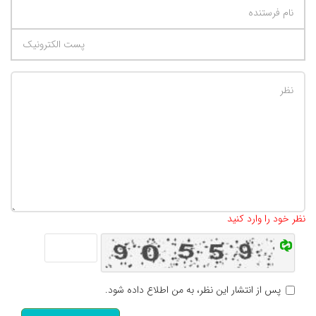
تعداد کاراکتر باقیمانده
:
500
نظر خود را وارد کنید
پس از انتشار این نظر، به من اطلاع داده شود.