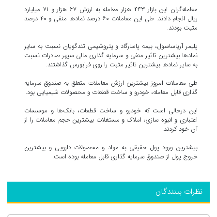
معامله‌گران این بازار ۴۴۳ هزار معامله به ارزش ۶۷ هزار و ۷۱ میلیارد
ریال انجام دادند. طی این معاملات ۶۰ درصد نمادها منفی و ۴۰ درصد
مثبت بودند.
پلیمر آریاساسول، بیمه پاسارگاد و پتروشیمی تندگویان نسبت به سایر
نمادها بیشترین تاثیر منفی و سرمایه گذاری مالی سپهر صادرات نسبت
به سایر نمادها بیشترین تاثیر مثبت را روی فرابورس گذاشتند.
طی معاملات امروز بیشترین ارزش معاملات متعلق به صندوق سرمایه
گذاری قابل معامله، خودرو و ساخت قطعات و محصولات شیمیایی بود.
این درحالی است که خودرو و ساخت قطعات، بانک‌ها و موسسات
اعتباری و انبوه سازی، املاک و مستغلات بیشترین حجم معاملات را از
آن خود کردند.
بیشترین ورود پول حقیقی به مواد و محصولات دارویی و بیشترین
خروج پول از صندوق سرمایه گذاری قابل معامله بوده است.
نظرات بینندگان