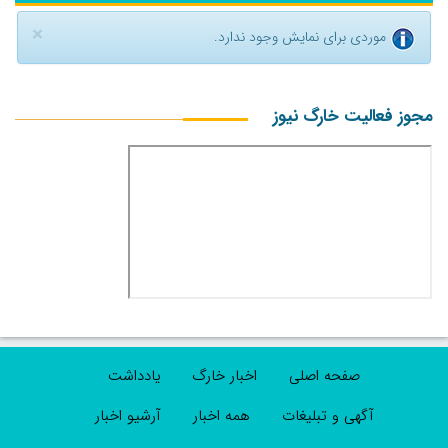
×
موردی برای نمایش وجود ندارد.
مجوز فعالیت خارگ نیوز
صفحه اصلی
اخبار خارگ
یادداشت
آگهی و تبلیغات
همه اخبار
آرشیو اخبار