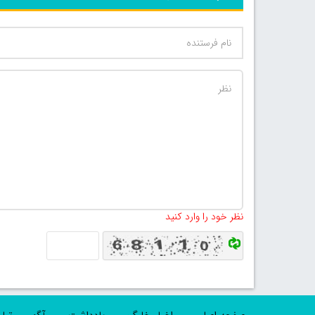
نظر خود را وارد کنید