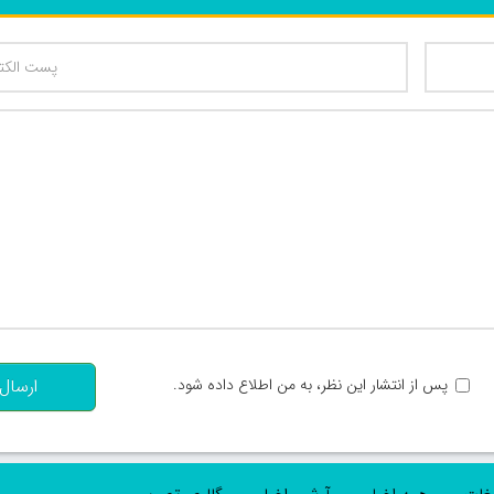
تعداد کاراکتر باقیمانده
:
پس از انتشار این نظر، به من اطلاع داده شود.
ارسال