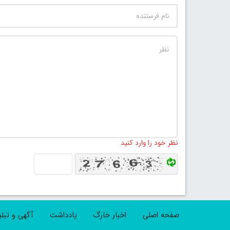
نظر خود را وارد کنید
صفحه اصلی
اخبار خارگ
یادداشت
آگهی و تبل