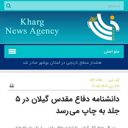
منو اصلی
هشدار سطح نارنجی در استان بوشهر صادر شد
کد خبر :
۵۶,۰۸۵
۲۵ دی ۱۴۰۱
۱۸:۰۵
دانشنامه دفاع مقدس گیلان در ۵
هشدار سطح نارنجی در استان بوشهر صادر شد
جلد به چاپ می رسد
مدیرکل حفظ آثار گیلان، دانشنامه دفاع مقدس را یک دایره المعارف