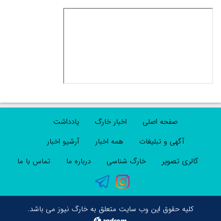
صفحه اصلی
اخبار خارگ
یادداشت
آگهی و تبلیغات
همه اخبار
آرشیو اخبار
گالری تصویر
خارگ شناسی
درباره ما
تماس با ما
کلیه حقوق این وب سایت متعلق به خارگ نیوز می باشد.