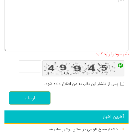
تعداد کاراکتر باقیمانده
:
500
نظر خود را وارد کنید
پس از انتشار این نظر، به من اطلاع داده شود.
ارسال
آخرین اخبار
هشدار سطح نارنجی در استان بوشهر صادر شد