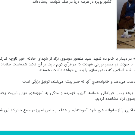
کشور بویژه در عرصه دریا در صف شهادت ایستاده‌اند.
 در دیدار با خانواده شهید سید منصور موسوی نژاد از شهدای حادثه اخیر ناوچه کنارک
ا حرکت در مسیر نورانی شهادت که در قرآن کریم بارها بر آن تاکید شده‌است طلایه‌دا
 نظام اسلامی که تمدن سازی را بدنبال خواهد داشت، هستند.
ست می‌دهد و خانواده‌هاي آنها که صبر پیشه می‌کنند، توفیق بزرگی است.
ن برهه زمانی فرزندانی حماسه آفرین، فهمیده و متکی به آموزه‌های دینی تربیت یافته‌
سوی نژاد مشاهده کردیم.
کاری را از خانواده های شهدا آموخته‌ایم و هدف از حضور امروز در جمع خانواده این ش