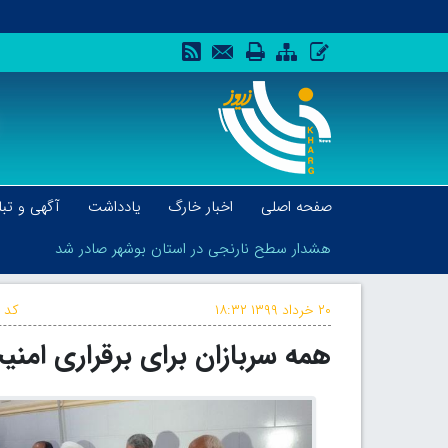
صفحه اصلی
اخبار خارگ
یادداشت
آگهی و تبل
هشدار سطح نارنجی در استان بوشهر صادر شد
۲۰ خرداد ۱۳۹۹
۱۸:۳۲
کد خ
همه سربازان برای برقراری امن
هشدار سطح نارنجی در استان بوشهر صادر شد