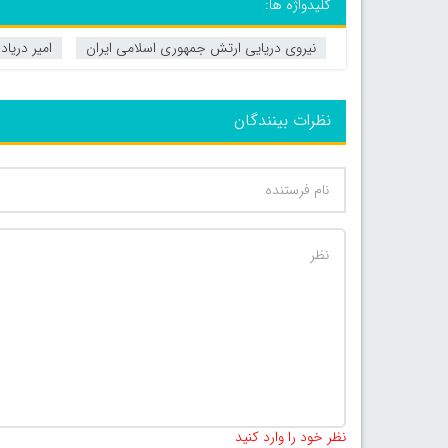
کلیدواژه ها:
نیروی دریایی ارتش جمهوری اسلامی ایران
امیر دریا
نظرات بینندگان
نظر خود را وارد کنید