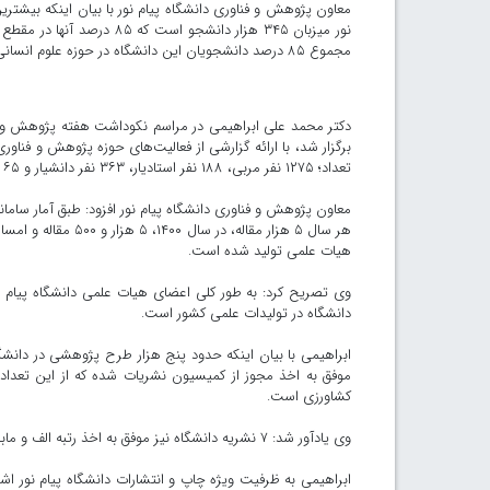
معاون پژوهش و فناوری دانشگاه پیام نور با بیان اینکه بیشتر
مجموع ۸۵ درصد دانشجویان این دانشگاه در حوزه علوم انسانی تحصیل می‌کنند.
دکتر محمد علی ابراهیمی در مراسم نکوداشت هفته پژوهش و تجل
تعداد؛ ۱۲۷۵ نفر مربی، ۱۸۸ نفر استادیار، ۳۶۳ نفر دانشیار و ۶۵ نفر استاد تمام هستند.
هیات علمی تولید شده است‌.
دانشگاه در تولیدات علمی کشور است.
کشاورزی است.
وی یادآور شد: ۷ نشریه دانشگاه نیز موفق به اخذ رتبه الف و مابقی موفق به کسب رتبه ب شدند.
ابراهیمی به ظرفیت ویژه چاپ و انتشارات دانشگاه پیام نور اشاره