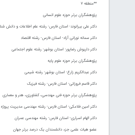
**منطقه ۷
پژوهشگران برتر حوزه علوم انسانی
دکتر علی بیرانوند- استان فارس- رشته علم اطلاعات و دانش شن
دکتر سمانه نورانی آزاد- استان فارس- رشته اقتصاد
دکتر داریوش رضاپور- استان بوشهر- رشته علوم اجتماعی
پژوهشگران برتر حوزه علوم پایه
دکتر عبدالکریم زارع- استان بوشهر- رشته شیمی
دکتر قاسم فروزانی- استان فارس- رشته فیزیک
پژوهشگران برتر حوزه فنی مهندسی، کشاورزی، هنر و معماری
دکتر امین فلامکی- استان فارس- رشته مهندسی مدیریت پروژه
دکتر الهام اسراری- استان فارس- رشته مهندسی عمران
عضو هیات علمی جزء دانشمندان یک درصد برتر جهان