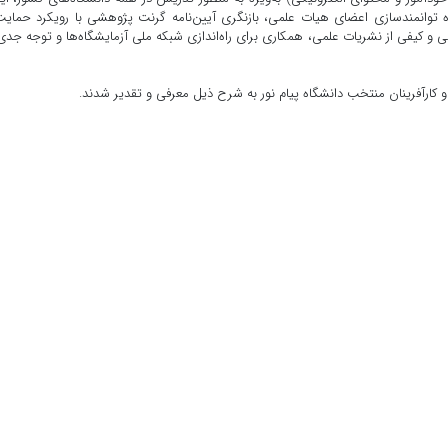
ه توانمندسازی اعضای هیات علمی، بازنگری آیین‌نامه گرنت پژوهشی با رویکرد حمایت
و کیفی از نشریات علمی، همکاری برای راه‌اندازی شبکه ملی آزمایشگاه‌ها و توجه جدی
 و کارآفرینان منتخب دانشگاه پیام نور به شرح ذیل معرفی و تقدیر شدند.