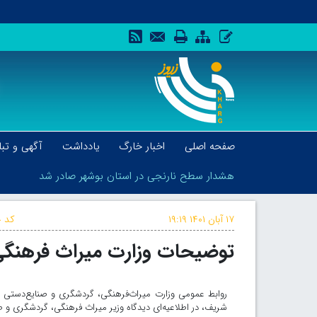
صفحه اصلی
اخبار خارگ
یادداشت
آگهی و تبل
هشدار سطح نارنجی در استان بوشهر صادر شد
۱۷ آبان ۱۴۰۱
۱۹:۱۹
کد خ
توضیحات وزارت میراث‌ فرهنگی
هشدار سطح نارنجی در استان بوشهر صادر شد
روابط عمومی وزارت میراث‌فرهنگی، گردشگری و صنایع‌دستی ب
شریف، در اطلاعیه‌ای دیدگاه وزیر میراث فرهنگی، گردشگری و صن