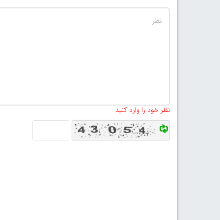
نظر خود را وارد کنید