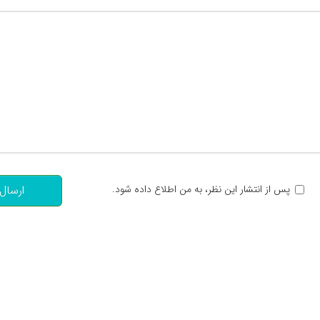
تعداد کاراکتر باقیمانده
:
پس از انتشار این نظر، به من اطلاع داده شود.
ارسال