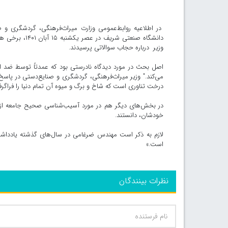
در اطلاعیه روابط‌عمومی وزارت میراث‌فرهنگی، گردشگری و 
دانشگاه صنعتی
وزیر درباره حجاب سوالاتی پرسیدند.
اصل بحث در مورد دیدگاه نادرستی بود که عمدتاً توسط ضد 
می‌کند." وزیر میراث‌فرهنگی، گردشگری و صنایع‌دستی در پاسخ 
درخت تناوری است که شاخ و برگ و میوه آن تمام دنیا را فراگرف
در بخش‌های دیگر هم در مورد آسیب‌شناسی صحیح جامعه از 
خودشان، دانستند.
لازم به ذکر است مهندس ضرغامی در سال‌های گذشته یادداشت‌
است.»
نظرات بینندگان