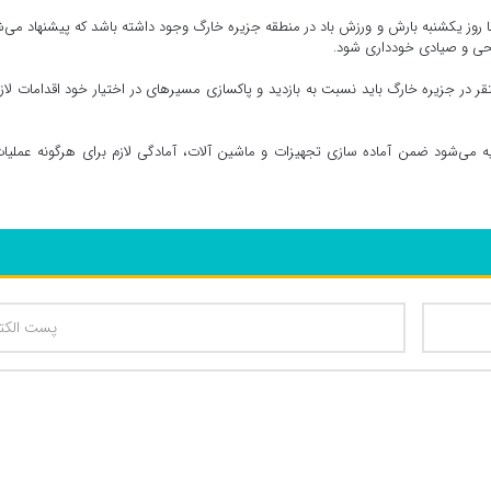
تا روز یکشنبه بارش و ورزش باد در منطقه جزیره خارگ وجود داشته باشد که پیشنهاد می‌
یحی و صیادی خودداری شود.
 در جزیره خارگ باید نسبت به بازدید و پاکسازی مسیرهای در اختیار خود اقدامات لازم
ه می‌شود ضمن آماده سازی تجهیزات و ماشین آلات، آمادگی لازم برای هرگونه عملیا