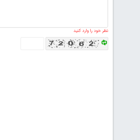
نظر خود را وارد کنید