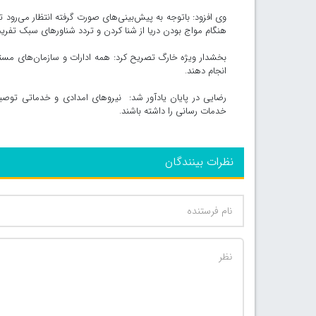
وی افزود: باتوجه به پیش‌بینی‌های صورت گرفته انتظار می‌رود 
هنگام مواج بودن دریا از شنا کردن و تردد شناورهای سبک تفر
بخشدار ویژه خارگ تصریح کرد: همه ادارات و سازمان‌های مستقر
انجام دهند.
رضایی در پایان یادآور شد: نیروهای امدادی و خدماتی توصی
خدمات رسانی را داشته باشند.
نظرات بینندگان