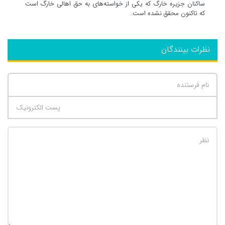
ساکنان جزیره خارگ که یکی از خواسته‌های به حق اهالی خارگ است
که تاکنون محقق نشده است.
نظرات بینندگان
تعداد کاراکتر باقیمانده
:
500