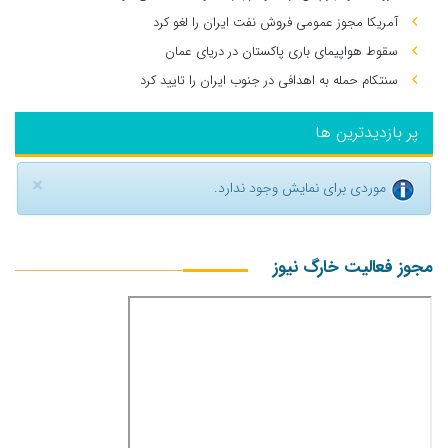
آمریکا مجوز عمومی فروش نفت ایران را لغو کرد
سقوط هواپیمای باری پاکستان در دریای عمان
سنتکام حمله به اهدافی در جنوب ایران را تایید کرد
پر بازدیدترین ها
×
موردی برای نمایش وجود ندارد.
مجوز فعالیت خارگ نیوز