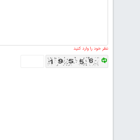
نظر خود را وارد کنید