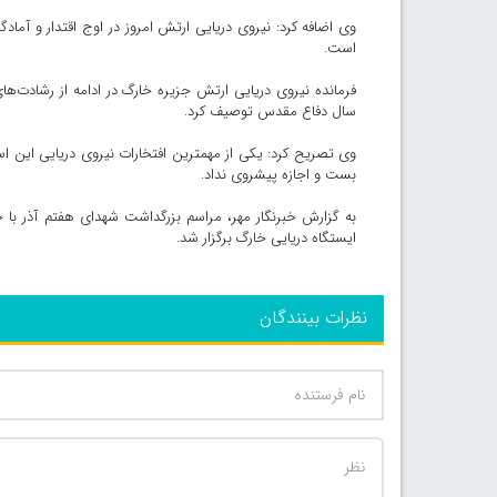
وی اضافه کرد: نیروی دریایی ارتش امروز در اوج اقتدار و آماد
است.
سال دفاع مقدس توصیف کرد.
بست و اجازه پیشروی نداد.
به گزارش خبرنگار مهر، مراسم بزرگداشت شهدای هفتم آذر با ح
ایستگاه دریایی خارگ برگزار شد.
نظرات بینندگان