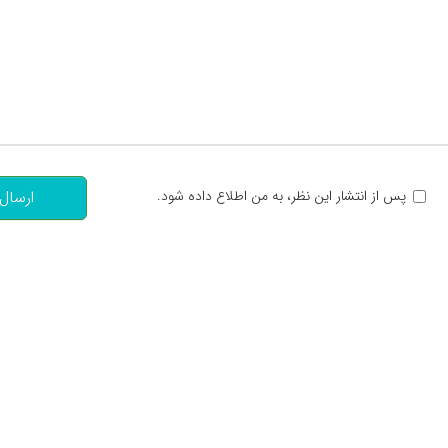
تعداد کاراکتر باقیمانده
:
پس از انتشار این نظر، به من اطلاع داده شود.
ارسال