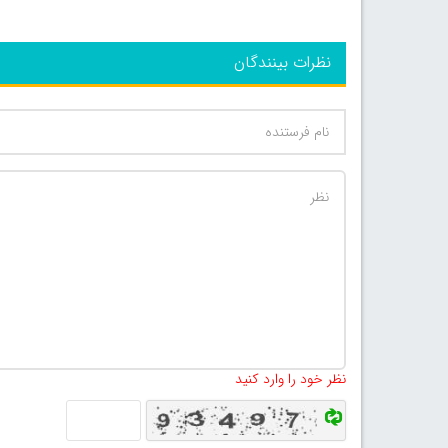
نظرات بینندگان
نظر خود را وارد کنید