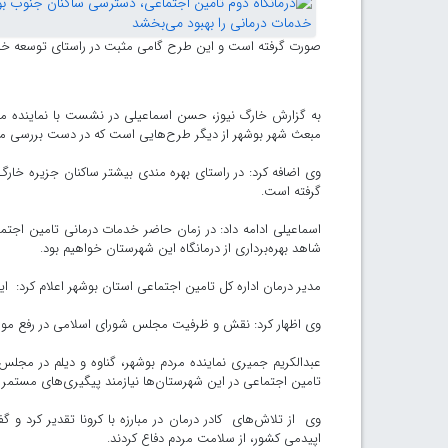
صورت گرفته است و این طرح گامی مثبت در راستای توسعه خدم
به گزارش خارگ نیوز، حسن اسماعیلی در نشست با نماینده مر
مبعث شهر بوشهر از دیگر طرح‌هایی است که در دست بررسی م
وی اضافه کرد: در راستای بهره مندی بیشتر ساکنان جزیره خارگ
گرفته است.
اسماعیلی ادامه داد: در زمان حاضر خدمات درمانی تامین اجتما
شاهد بهره‌برداری از درمانگاه این شهرستان خواهیم بود.
مدیر درمان اداره کل تامین اجتماعی استان بوشهر اعلام کرد: این پروژه در زمان حاضر
وی اظهار کرد: نقش و ظرفیت مجلس شورای اسلامی در رفع موان
عبدالکریم جمیری نماینده مردم بوشهر، گناوه و دیلم در مج
تامین اجتماعی در این شهرستان‌ها نیازمند پیگیری‌های مستمر
اپیدمی کشور، از سلامت مردم دفاع کردند.