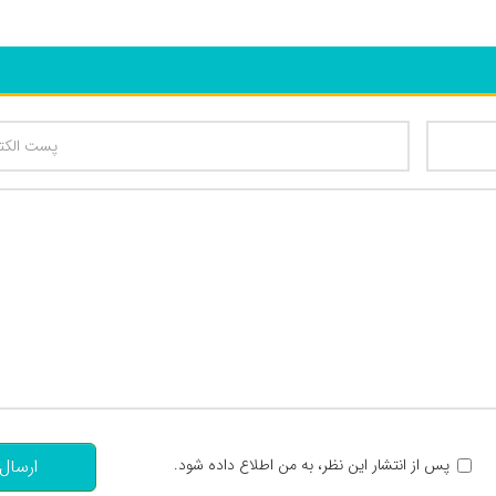
تعداد کاراکتر باقیمانده
:
پس از انتشار این نظر، به من اطلاع داده شود.
ارسال