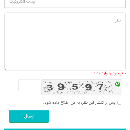
تعداد کاراکتر باقیمانده
:
500
نظر خود را وارد کنید
پس از انتشار این نظر، به من اطلاع داده شود.
ارسال