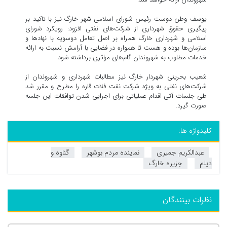
یوسف وطن دوست رئیس شورای اسلامی شهر خارگ نیز با تاکید بر
پیگیری حقوق شهرداری از شرکت‌های نفتی افزود: رویکرد شورای
اسلامی و شهرداری خارگ همراه بر اصل تعامل دوسویه با نهادها و
سازمان‌ها بوده و هست تا همواره در فضایی با آرامش نسبت به ارائه
خدمات مطلوب به شهروندان گام‌های مؤثری برداشته شود.
شعیب بحرینی شهردار خارگ نیز مطالبات شهرداری و شهروندان از
شرکت‌های نفتی به ویژه شرکت نفت فلات قاره را مطرح و مقرر شد
طی جلسات آتی اقدام عملیاتی برای اجرایی شدن توافقات این جلسه
صورت گیرد.
کلیدواژه ها:
عبدالکریم جمیری
نماینده مردم بوشهر
گناوه و
دیلم
جزیره خارگ
نظرات بینندگان