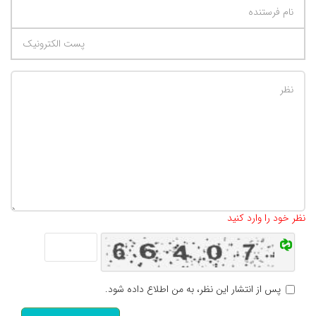
تعداد کاراکتر باقیمانده
:
500
نظر خود را وارد کنید
پس از انتشار این نظر، به من اطلاع داده شود.