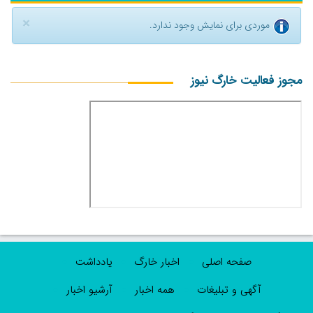
×
موردی برای نمایش وجود ندارد.
مجوز فعالیت خارگ نیوز
صفحه اصلی
اخبار خارگ
یادداشت
آگهی و تبلیغات
همه اخبار
آرشیو اخبار