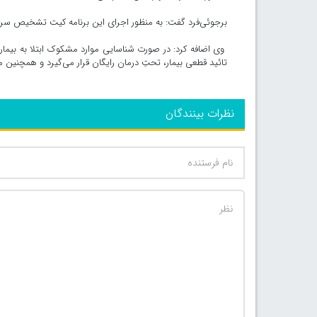
برجوئی‌فرد گفت: به‌ منظور اجرای این برنامه کیت تشخیص سریع
وی اضافه کرد: در صورت شناسایی موارد مشکوک ابتلا به بیما
تائید قطعی بیمار، تحتِ درمان رایگان قرار می‌گیرد و همچنین 
نظرات بینندگان