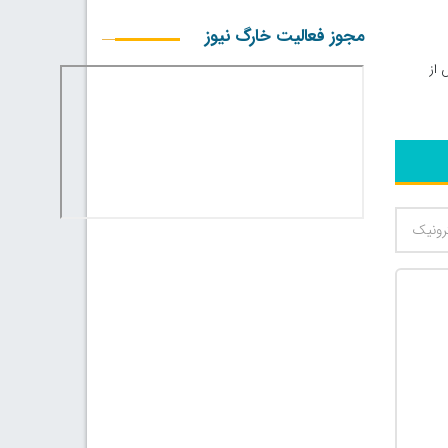
مجوز فعالیت خارگ نیوز
 از