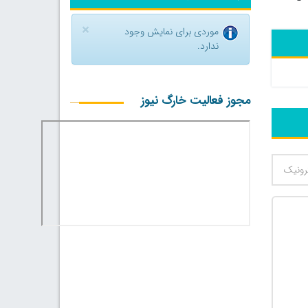
×
موردی برای نمایش وجود
ندارد.
مجوز فعالیت خارگ نیوز