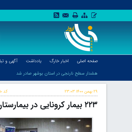
صفحه اصلی
اخبار خارگ
یادداشت
آگهی و تبل
هشدار سطح نارنجی در استان بوشهر صادر شد
۲۹ بهمن ۱۴۰۰
۲۳:۰۳
کد خب
۲۲۳ بیمار کرونایی در بیمارستان‌های استان بوشهر بستری هستند
هشدار سطح نارنجی در استان بوشهر صادر شد