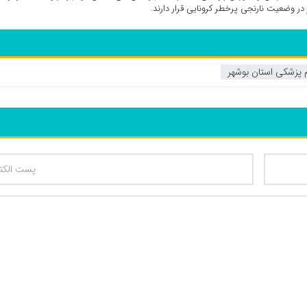
 پزشکی استان بوشهر