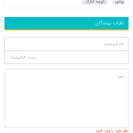
بوشهر
ناوچه کنارک
نظرات بینندگان
تعداد کاراکتر باقیمانده
:
500
نظر خود را وارد کنید