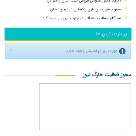
آمریکا مجوز عمومی فروش نفت ایران را لغو کرد
سقوط هواپیمای باری پاکستان در دریای عمان
سنتکام حمله به اهدافی در جنوب ایران را تایید کرد
پر بازدیدترین ها
×
موردی برای نمایش وجود ندارد.
مجوز فعالیت خارگ نیوز