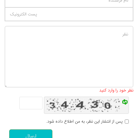
تعداد کاراکتر باقیمانده
:
500
نظر خود را وارد کنید
پس از انتشار این نظر، به من اطلاع داده شود.
ارسال