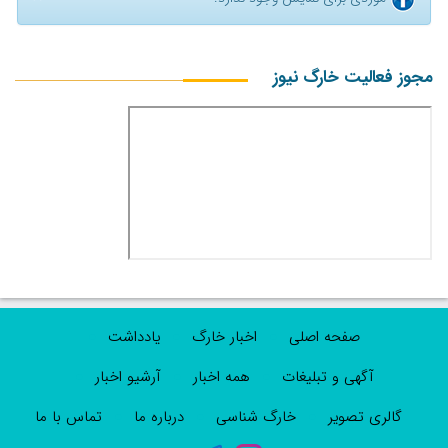
مجوز فعالیت خارگ نیوز
صفحه اصلی
اخبار خارگ
یادداشت
آگهی و تبلیغات
همه اخبار
آرشیو اخبار
گالری تصویر
خارگ شناسی
درباره ما
تماس با ما