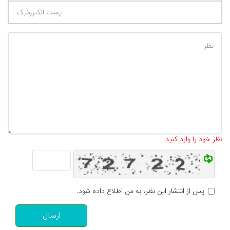
تعداد کاراکتر باقیمانده
:
500
نظر خود را وارد کنید
پس از انتشار این نظر، به من اطلاع داده شود.
ارسال