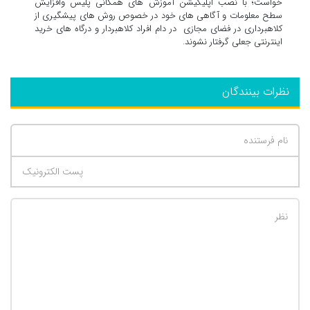
خواست؛ با نصب اپلیکیشن آموزش های همگانی پلیس وافزایش
سطح معلومات و آگاهی های خود در خصوص روش های پیشگیری از
کلاهبرداری در فضای مجازی در دام افراد کلاهبردار و درگاه های خرید
اینترنتی جعلی گرفتار نشوند.
نظرات بینندگان