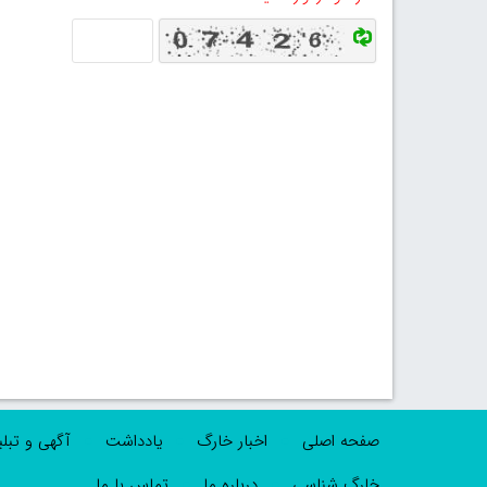
صفحه اصلی
اخبار خارگ
یادداشت
آگهی و تبل
خارگ شناسی
درباره ما
تماس با ما