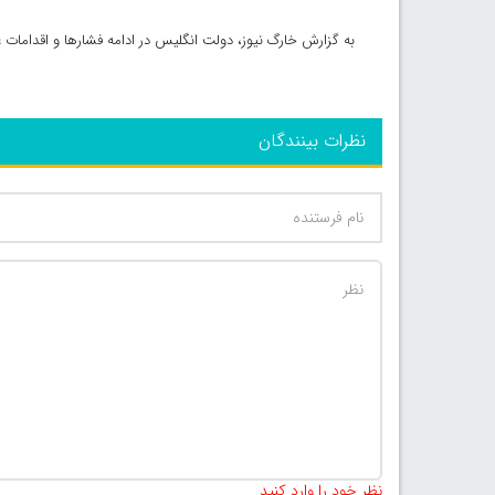
به گزارش خارگ نیوز، دولت انگلیس در ادامه فشار‌ها و اقدامات غ
نظرات بینندگان
نظر خود را وارد کنید