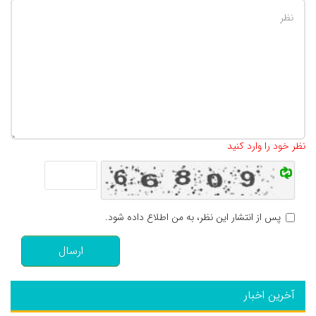
تعداد کاراکتر باقیمانده
:
500
نظر خود را وارد کنید
پس از انتشار این نظر، به من اطلاع داده شود.
ارسال
آخرین اخبار