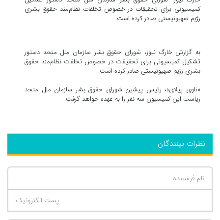
کمیسیونی برای تحقیقات در خصوص تخلفات نظام‌مند حقوق بشری
رژیم صهیونیستی صادر کرده است.
به گزارش خارگ نیوز، شورای حقوق بشر سازمان ملل متحد دستور
تشکیل کمیسیونی برای تحقیقات در خصوص تخلفات نظام‌مند حقوق
بشری رژیم صهیونیستی صادر کرده است.
«ناوی پیلای»، رئیس پیشین شورای حقوق بشر سازمان ملل متحد
ریاست این کمیسیون سه نفر را به عهده خواهد گرفت.
نظرات بینندگان