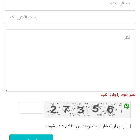
تعداد کاراکتر باقیمانده
:
500
نظر خود را وارد کنید
پس از انتشار این نظر، به من اطلاع داده شود.