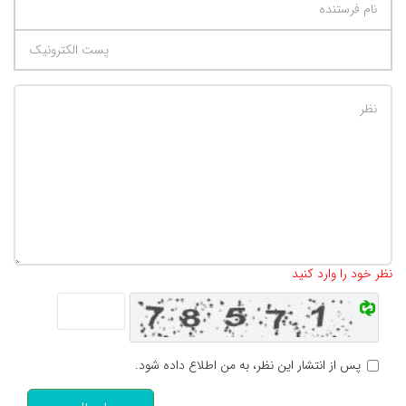
تعداد کاراکتر باقیمانده
:
500
نظر خود را وارد کنید
پس از انتشار این نظر، به من اطلاع داده شود.