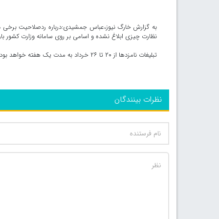
به گزارش خارگ نیوز،عباس جمشیدی:درباره ردصلاحیت برخی دا
نظارت چیزی ابلاغ نشده و اسامی بر روی سامانه وزارت کشور با
تبلیغات نامزدها از ۲۰ تا ۲۶ خرداد به مدت یک هفته خواهد بود/ایرنا
نظرات بینندگان