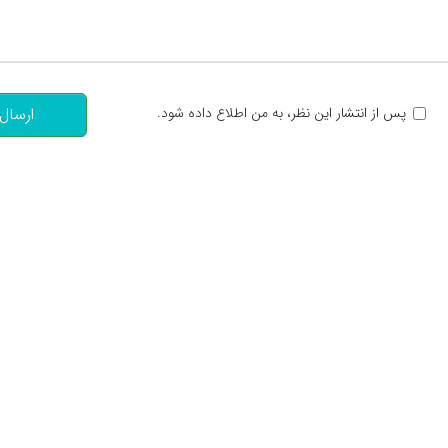
تعداد کاراکتر باقیمانده
:
پس از انتشار این نظر، به من اطلاع داده شود.
ارسال