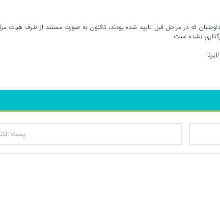
وطلبان که در مراحل قبل تایید شده بودند، تاکنون به صورت مستند از طرف هیات مر
رگذاری نشده است.