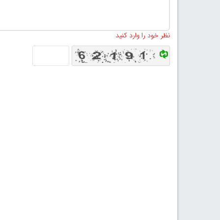
نظر خود را وارد کنید